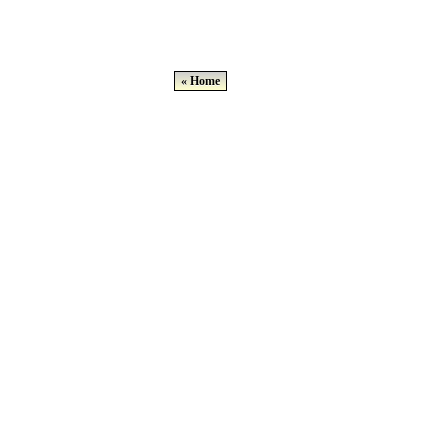
« Home